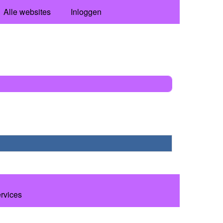
Alle websites
Inloggen
ervices