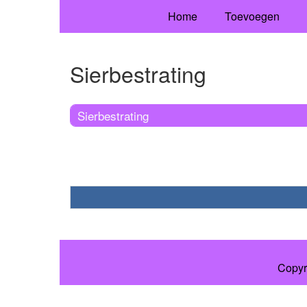
Home
Toevoegen
Sierbestrating
Sierbestrating
Copyr